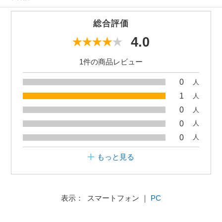
総合評価
4.0
1件の商品レビュー
0
人
1
人
0
人
0
人
0
人
もっと見る
表示： スマートフォン ｜
PC