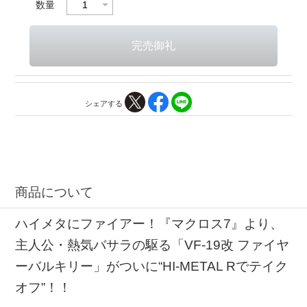
数量
シェアする
商品について
ハイメタにファイアー！『マクロス7』より、
主人公・熱気バサラの駆る「VF-19改 ファイヤ
ーバルキリー」がついに“HI-METAL Rでテイク
オフ”！！