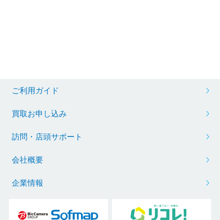
ご利用ガイド
買取お申し込み
訪問・店頭サポート
会社概要
企業情報