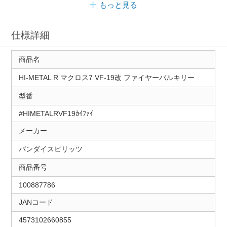
もっと見る
仕様詳細
商品名
HI-METAL R マクロス7 VF-19改 ファイヤーバルキリー
型番
#HIMETALRVF19ｶｲﾌｧｲ
メーカー
バンダイスピリッツ
商品番号
100887786
JANコード
4573102660855