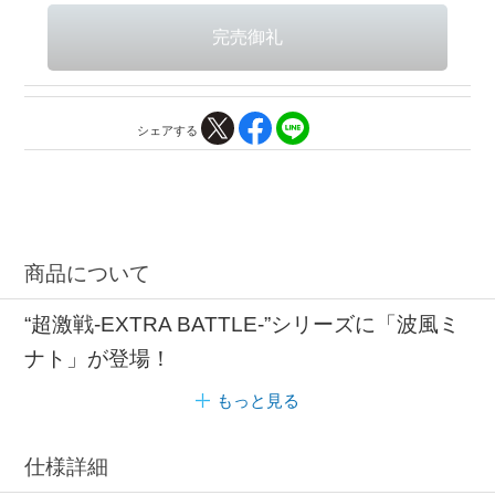
シェアする
商品について
“超激戦-EXTRA BATTLE-”シリーズに「波風ミ
ナト」が登場！
もっと見る
仕様詳細