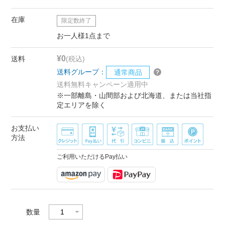
在庫
限定数終了
お一人様1点まで
¥0
送料
(税込)
送料グループ：
通常商品
送料無料キャンペーン適用中
※一部離島・山間部および北海道、または当社指
定エリアを除く
お支払い
方法
ご利用いただけるPay払い
数量