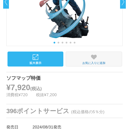
お気に入りに追加
ソフマップ特価
¥7,920
(税込)
消費税¥720
税抜¥7,200
396ポイントサービス
(税込価格の5％分)
発売日
2024/08/31発売