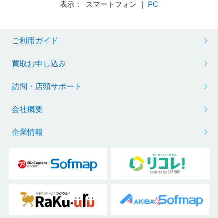
表示： スマートフォン ｜
PC
ご利用ガイド
買取お申し込み
訪問・店頭サポート
会社概要
企業情報