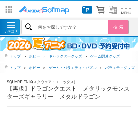
トップ
＞
ホビー
＞
キャラクターグッズ
＞
ゲーム関連グッズ
トップ
＞
ホビー
＞
ゲーム・バラエティ・パズル
＞
バラエティグッズ
SQUARE ENIX(スクウェア・エニックス)
【再販】ドラゴンクエスト メタリックモンス
ターズギャラリー メタルドラゴン