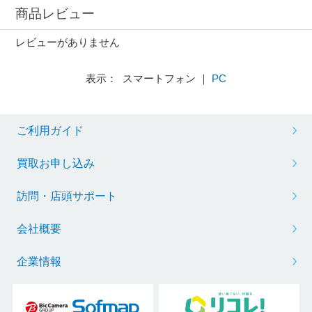
商品レビュー
レビューがありません
表示： スマートフォン ｜
PC
ご利用ガイド
買取お申し込み
訪問・店頭サポート
会社概要
企業情報