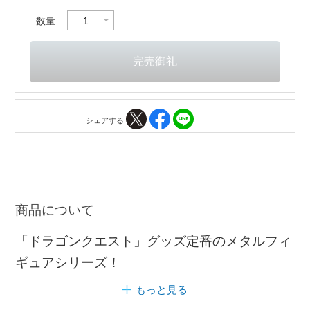
数量
シェアする
商品について
「ドラゴンクエスト」グッズ定番のメタルフィ
ギュアシリーズ！
もっと見る