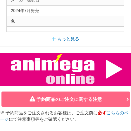
2024年7月発売
色
もっと見る
予約商品のご注文に関する注意
※ 予約商品をご注文されるお客様は、ご注文前に
必ず
こちらのペ
ージ
にて注意事項等をご確認ください。