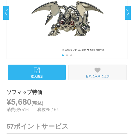
お気に入りに追加
ソフマップ特価
¥5,680
(税込)
消費税¥516
税抜¥5,164
57ポイントサービス