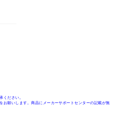
承ください。
をお願いします。商品にメーカーサポートセンターの記載が無