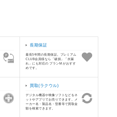
長期保証
最長5年間の長期保証。プレミアム
CLUB会員様なら「破損」「水漏
れ」にも対応の プランM がおすす
めです。
買取(ラクウル)
デジタル機器や映像ソフトなどをネ
ットやアプリでお売りできます。メ
ーカー名・製品名・型番等で買取金
額を検索できます。