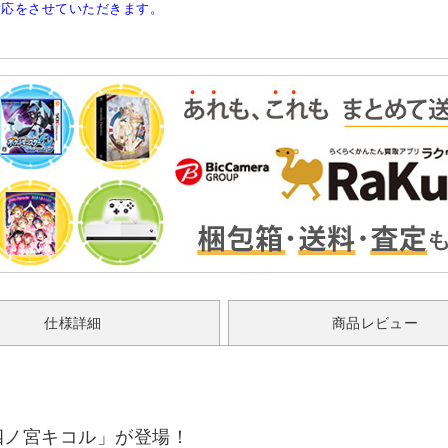
対応をさせていただきます。
仕様詳細
商品レビュー
に「四ノ宮キコル」が登場！