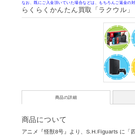
なお、既にご入金頂いていた場合などは、もちろんご返金の
らくらくかんたん買取「ラクウル」
商品の詳細
商品について
アニメ『怪獣8号』より、S.H.Figuarts 