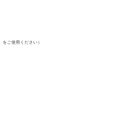
」をご使用ください）