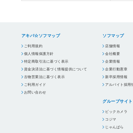
アキバ☆ソフマップ
ソフマップ
ご利用規約
店舗情報
個人情報保護方針
会社概要
特定商取引法に基づく表示
企業情報
資金決済法に基づく情報提供について
企業行動憲章
古物営業法に基づく表示
新卒採用情報
ご利用ガイド
アルバイト採用
お問い合わせ
グループサイト
ビックカメラ
コジマ
じゃんぱら