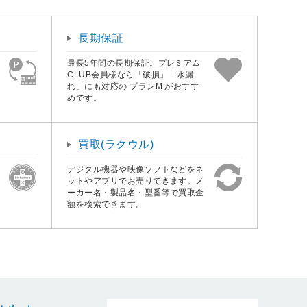
長期保証
最長5年間の長期保証。プレミアム
CLUB会員様なら「破損」「水漏
れ」にも対応の プランM がおすす
めです。
買取(ラクウル)
デジタル機器や映像ソフトなどをネ
ットやアプリでお売りできます。メ
ーカー名・製品名・型番等で買取金
額を検索できます。