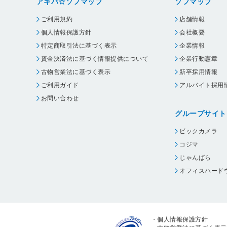
アキバ☆ソフマップ
ソフマップ
ご利用規約
店舗情報
個人情報保護方針
会社概要
特定商取引法に基づく表示
企業情報
資金決済法に基づく情報提供について
企業行動憲章
古物営業法に基づく表示
新卒採用情報
ご利用ガイド
アルバイト採用
お問い合わせ
グループサイト
ビックカメラ
コジマ
じゃんぱら
オフィスハード
・
個人情報保護方針