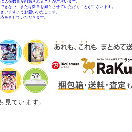
稀に入荷数量が削減されることがございます。
供できない、または数量を減らさせていただくことがございます。
ださいますようお願いいたします。
対応をさせていただきます。
も見ています。