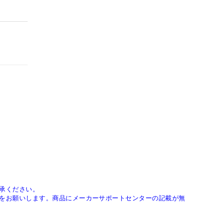
承ください。
をお願いします。商品にメーカーサポートセンターの記載が無