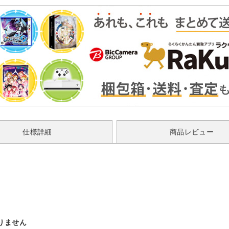
仕様詳細
商品レビュー
りません