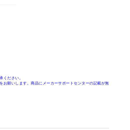
承ください。
をお願いします。商品にメーカーサポートセンターの記載が無