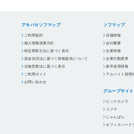
アキバ☆ソフマップ
ソフマップ
ご利用規約
店舗情報
個人情報保護方針
会社概要
特定商取引法に基づく表示
企業情報
資金決済法に基づく情報提供について
企業行動憲章
古物営業法に基づく表示
新卒採用情報
ご利用ガイド
アルバイト採用
お問い合わせ
グループサイト
ビックカメラ
コジマ
じゃんぱら
オフィスハード