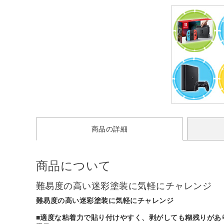
商品の詳細
商品について
難易度の高い迷彩塗装に気軽にチャレンジ
難易度の高い迷彩塗装に気軽にチャレンジ
■適度な粘着力で貼り付けやすく、剥がしても糊残りがあ