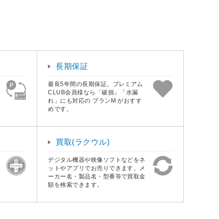
長期保証
最長5年間の長期保証。プレミアム
CLUB会員様なら「破損」「水漏
れ」にも対応の プランM がおすす
めです。
買取(ラクウル)
デジタル機器や映像ソフトなどをネ
ットやアプリでお売りできます。メ
ーカー名・製品名・型番等で買取金
額を検索できます。