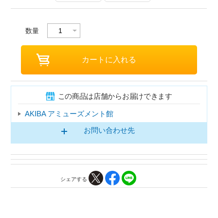
数量
この商品は店舗からお届けできます
AKIBA アミューズメント館
お問い合わせ先
シェアする