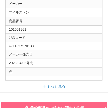
メーカー
マイルストン
商品番号
101001361
JANコード
4711527170133
メーカー発売日
2025/04/02発売
色
もっと見る