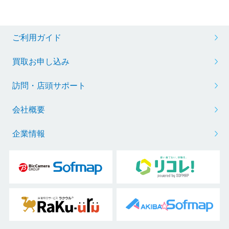
ご利用ガイド
買取お申し込み
訪問・店頭サポート
会社概要
企業情報