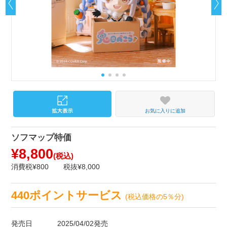
お気に入りに追加
ソフマップ特価
¥8,800
(税込)
消費税¥800
税抜¥8,000
440ポイントサービス
(税込価格の5％分)
発売日
2025/04/02発売