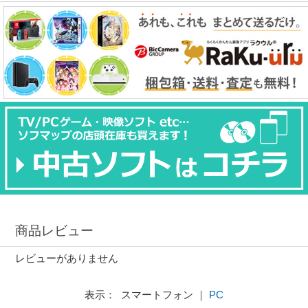
商品レビュー
レビューがありません
表示： スマートフォン ｜
PC