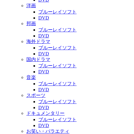
洋画
ブルーレイソフト
DVD
邦画
ブルーレイソフト
DVD
海外ドラマ
ブルーレイソフト
DVD
国内ドラマ
ブルーレイソフト
DVD
音楽
ブルーレイソフト
DVD
スポーツ
ブルーレイソフト
DVD
ドキュメンタリー
ブルーレイソフト
DVD
お笑い・バラエティ