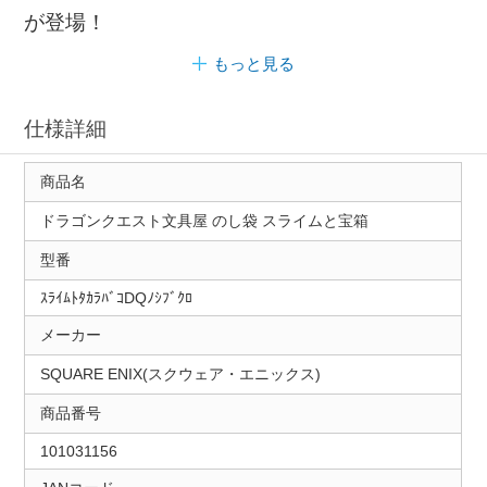
が登場！
もっと見る
仕様詳細
商品名
ドラゴンクエスト文具屋 のし袋 スライムと宝箱
型番
ｽﾗｲﾑﾄﾀｶﾗﾊﾞｺDQﾉｼﾌﾞｸﾛ
メーカー
SQUARE ENIX(スクウェア・エニックス)
商品番号
101031156