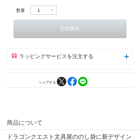
数量
ラッピングサービスを注文する
シェアする
商品について
ドラゴンクエスト文具屋ののし袋に新デザイン