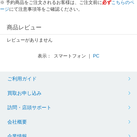
※ 予約商品をご注文されるお客様は、ご注文前に
必ず
こちらのペ
ージ
にて注意事項等をご確認ください。
商品レビュー
レビューがありません
表示： スマートフォン ｜
PC
ご利用ガイド
買取お申し込み
訪問・店頭サポート
会社概要
企業情報