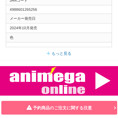
JANコード
4988601265256
メーカー発売日
2024年10月発売
色
もっと見る
予約商品のご注文に関する注意