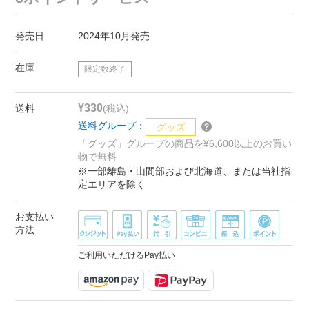
発売日
2024年10月発売
在庫
限定数終了
¥330
送料
(税込)
送料グループ：
グッズ
「グッズ」グループの商品を¥6,600以上のお買い
物で無料
※一部離島・山間部および北海道、または当社指
定エリアを除く
お支払い
方法
ご利用いただけるPay払い