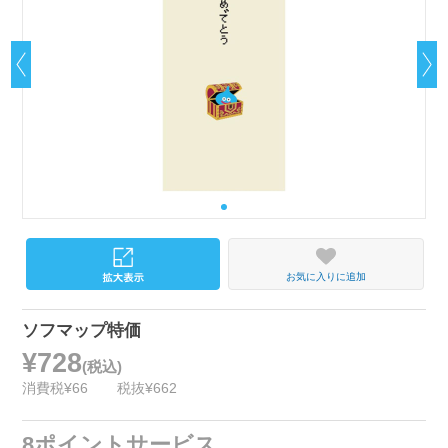
お気に入りに追加
ソフマップ特価
¥728
(税込)
消費税¥66
税抜¥662
8ポイントサービス