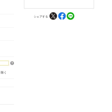
シェアする
を除く