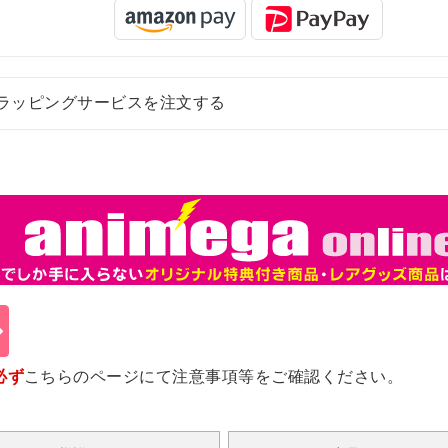
ラッピングサービスを注文する
必ず
こちらのページ
にて注意事項等をご確認ください。