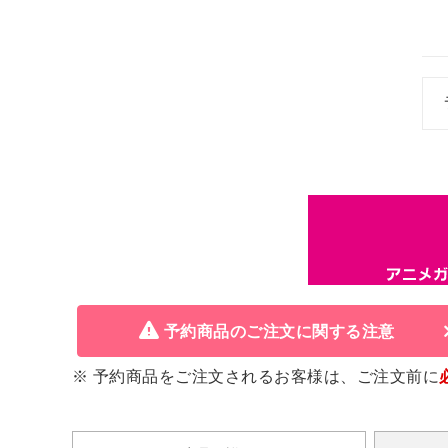
予約商品のご注文に関する注意
※ 予約商品をご注文されるお客様は、ご注文前に