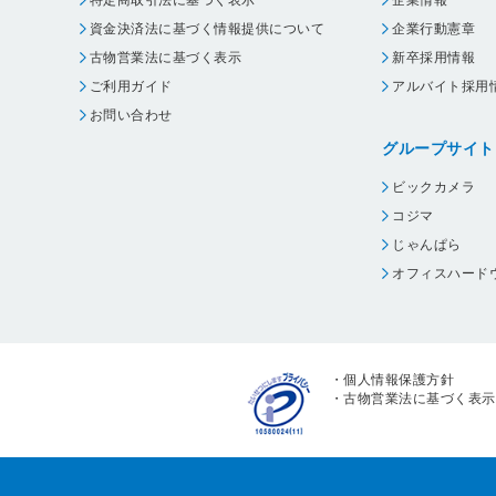
特定商取引法に基づく表示
企業情報
資金決済法に基づく情報提供について
企業行動憲章
古物営業法に基づく表示
新卒採用情報
ご利用ガイド
アルバイト採用
お問い合わせ
グループサイト
ビックカメラ
コジマ
じゃんぱら
オフィスハード
・
個人情報保護方針
・
古物営業法に基づく表示