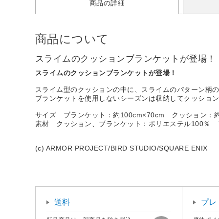
商品の詳細
商品について
スライムのクッションブランケットが登場！
スライムのクッションブランケットが登場！
スライム型のクッションの中に、スライムのパターン柄
ブランケットを使用しないシーズンは収納してクッショ
サイズ ブランケット：約100cm×70cm クッション：約W3
素材 クッション、ブランケット：ポリエステル100％ 
(c) ARMOR PROJECT/BIRD STUDIO/SQUARE ENIX
送料
プレ