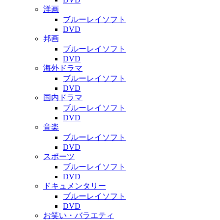
洋画
ブルーレイソフト
DVD
邦画
ブルーレイソフト
DVD
海外ドラマ
ブルーレイソフト
DVD
国内ドラマ
ブルーレイソフト
DVD
音楽
ブルーレイソフト
DVD
スポーツ
ブルーレイソフト
DVD
ドキュメンタリー
ブルーレイソフト
DVD
お笑い・バラエティ