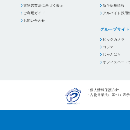
古物営業法に基づく表示
新卒採用情報
ご利用ガイド
アルバイト採用
お問い合わせ
グループサイト
ビックカメラ
コジマ
じゃんぱら
オフィスハード
・
個人情報保護方針
・
古物営業法に基づく表示