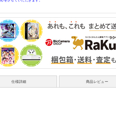
対応をさせていただきます。
仕様詳細
商品レビュー