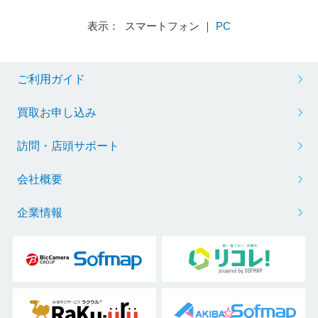
表示： スマートフォン ｜
PC
ご利用ガイド
買取お申し込み
訪問・店頭サポート
会社概要
企業情報