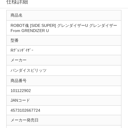
仕様詳細
商品名
ROBOT魂 [SIDE SUPER] グレンダイザーU グレンダイザー
From GRENDIZER U
型番
Rｸﾞﾚﾝﾀﾞｲｻﾞｰ
メーカー
バンダイスピリッツ
商品番号
101122902
JANコード
4573102667724
メーカー発売日