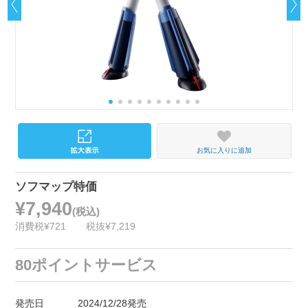
お気に入りに追加
ソフマップ特価
¥7,940
(税込)
消費税¥721
税抜¥7,219
80ポイントサービス
発売日
2024/12/28発売