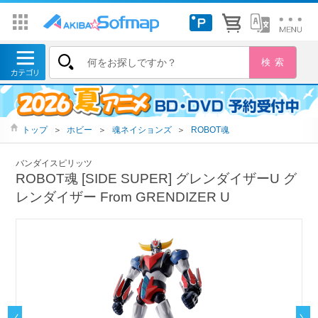
トップ
＞
ホビー
＞
魂ネイションズ
＞
ROBOT魂
バンダイスピリッツ
ROBOT魂 [SIDE SUPER] グレンダイザーU グ
レンダイザー From GRENDIZER U