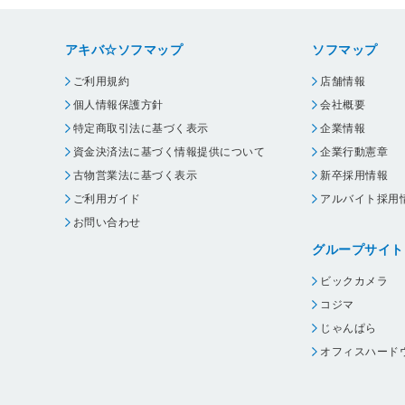
アキバ☆ソフマップ
ソフマップ
ご利用規約
店舗情報
個人情報保護方針
会社概要
特定商取引法に基づく表示
企業情報
資金決済法に基づく情報提供について
企業行動憲章
古物営業法に基づく表示
新卒採用情報
ご利用ガイド
アルバイト採用
お問い合わせ
グループサイト
ビックカメラ
コジマ
じゃんぱら
オフィスハード