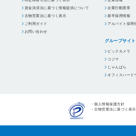
資金決済法に基づく情報提供について
企業行動憲章
古物営業法に基づく表示
新卒採用情報
ご利用ガイド
アルバイト採用
お問い合わせ
グループサイト
ビックカメラ
コジマ
じゃんぱら
オフィスハード
・
個人情報保護方針
・
古物営業法に基づく表示