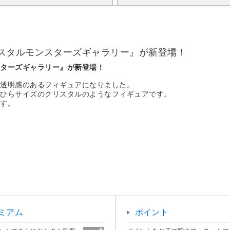
スタルモンスターズギャラリー』が新登場！
スターズギャラリー』が新登場！
、透明感のあるフィギュアになりました。
のひらサイズのクリスタルのようなフィギュアです。
ます。
ミアム
ポイント