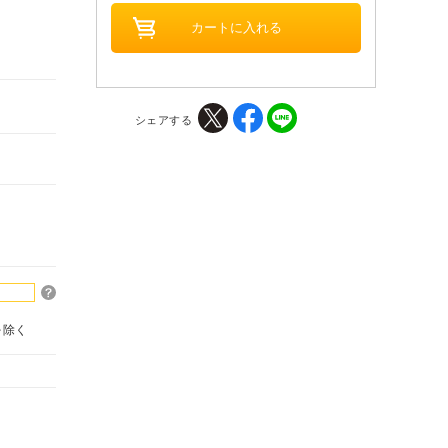
シェアする
を除く