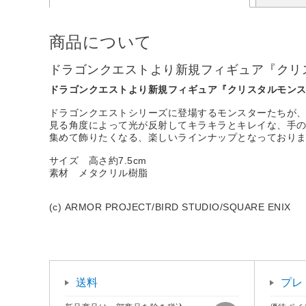
商品について
ドラゴンクエストより新規フィギュア『クリ
ドラゴンクエストより新規フィギュア『クリスタルモン
ドラゴンクエストシリーズに登場するモンスターたちが
見る角度によって光が反射してキラキラとキレイな、手
集めて飾りたくなる、楽しいラインナップとなっており
サイズ 高さ約7.5cm
素材 メタクリル樹脂
(c) ARMOR PROJECT/BIRD STUDIO/SQUARE ENIX
送料
プレ