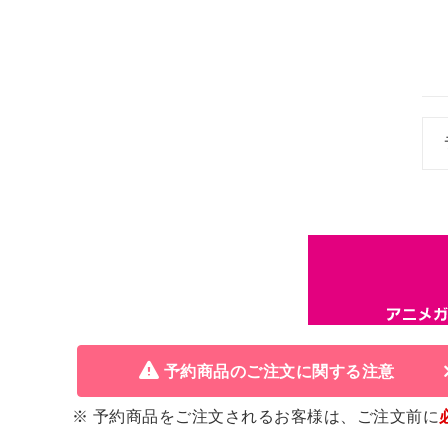
予約商品のご注文に関する注意
※ 予約商品をご注文されるお客様は、ご注文前に