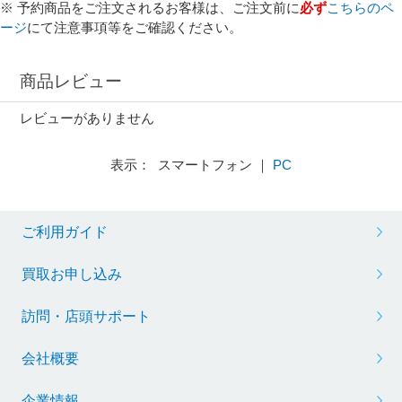
※ 予約商品をご注文されるお客様は、ご注文前に
必ず
こちらのペ
ージ
にて注意事項等をご確認ください。
商品レビュー
レビューがありません
表示： スマートフォン ｜
PC
ご利用ガイド
買取お申し込み
訪問・店頭サポート
会社概要
企業情報