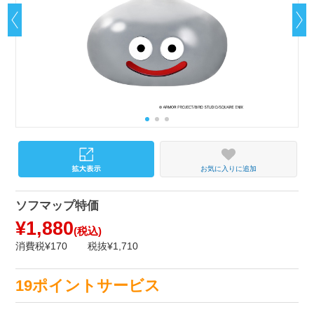
お気に入りに追加
ソフマップ特価
¥1,880
(税込)
消費税¥170
税抜¥1,710
19ポイントサービス