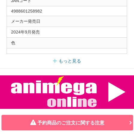
JANコード
4988601258982
メーカー発売日
2024年9月発売
色
もっと見る
予約商品のご注文に関する注意