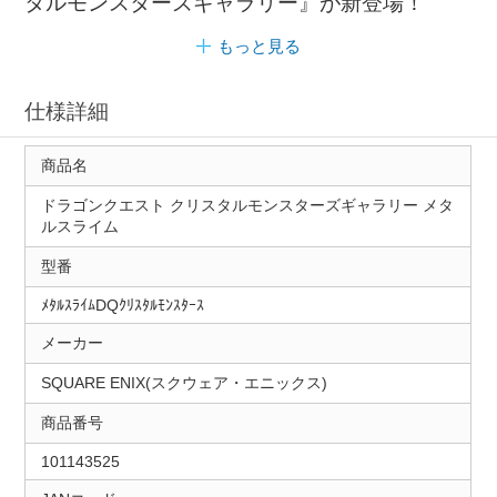
タルモンスターズギャラリー』が新登場！
もっと見る
仕様詳細
商品名
ドラゴンクエスト クリスタルモンスターズギャラリー メタ
ルスライム
型番
ﾒﾀﾙｽﾗｲﾑDQｸﾘｽﾀﾙﾓﾝｽﾀｰｽ
メーカー
SQUARE ENIX(スクウェア・エニックス)
商品番号
101143525