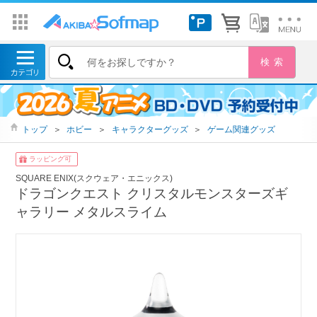
トップ
＞
ホビー
＞
キャラクターグッズ
＞
ゲーム関連グッズ
ラッピング可
SQUARE ENIX(スクウェア・エニックス)
ドラゴンクエスト クリスタルモンスターズギ
ャラリー メタルスライム