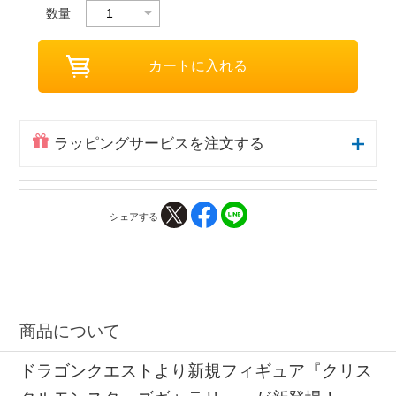
数量
ラッピングサービスを注文する
シェアする
商品について
ドラゴンクエストより新規フィギュア『クリス