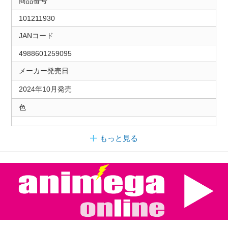
商品番号
101211930
JANコード
4988601259095
メーカー発売日
2024年10月発売
色
もっと見る