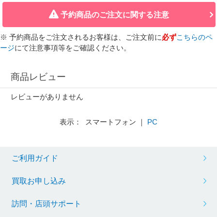
予約商品のご注文に関する注意
※ 予約商品をご注文されるお客様は、ご注文前に
必ず
こちらのペ
ージ
にて注意事項等をご確認ください。
商品レビュー
レビューがありません
表示： スマートフォン ｜
PC
ご利用ガイド
買取お申し込み
訪問・店頭サポート