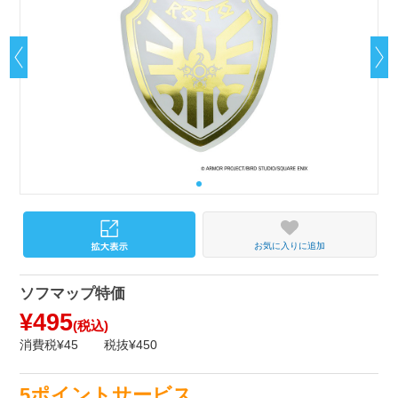
お気に入りに追加
ソフマップ特価
¥495
(税込)
消費税¥45
税抜¥450
5ポイントサービス