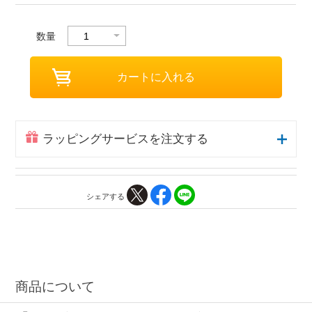
数量
ラッピングサービスを注文する
シェアする
商品について