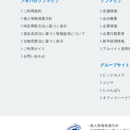
アキバ☆ソフマップ
ソフマップ
ご利用規約
店舗情報
個人情報保護方針
会社概要
特定商取引法に基づく表示
企業情報
資金決済法に基づく情報提供について
企業行動憲章
古物営業法に基づく表示
新卒採用情報
ご利用ガイド
アルバイト採用
お問い合わせ
グループサイト
ビックカメラ
コジマ
じゃんぱら
オフィスハード
・
個人情報保護方針