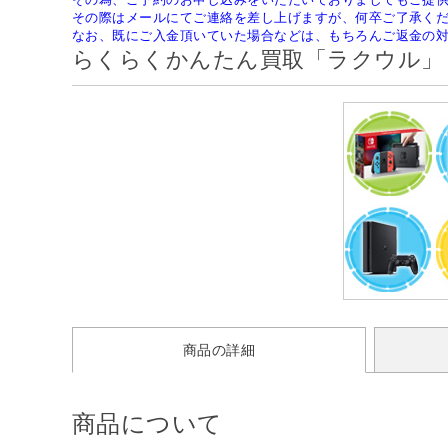
その際はメールにてご連絡を差し上げますが、何卒ご了承く
なお、既にご入金頂いていた場合などは、もちろんご返金の
らくらくかんたん買取「ラクウル」
商品の詳細
商品について