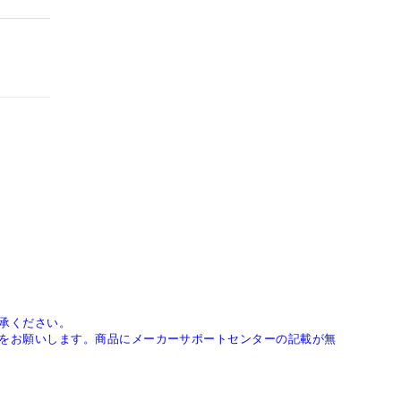
承ください。
をお願いします。商品にメーカーサポートセンターの記載が無