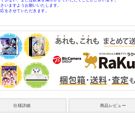
ださいますようお願いいたします。
対応をさせていただきます。
仕様詳細
商品レビュー