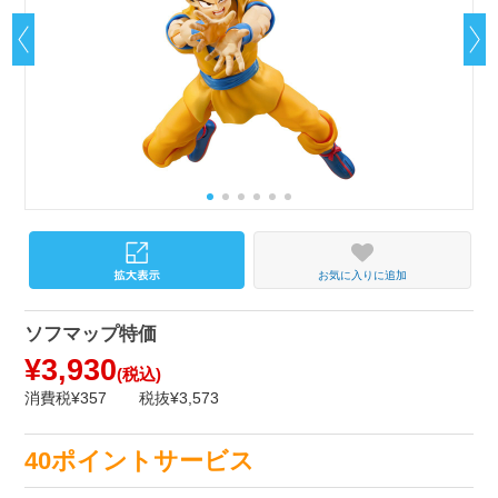
お気に入りに追加
ソフマップ特価
¥3,930
(税込)
消費税¥357
税抜¥3,573
40ポイントサービス