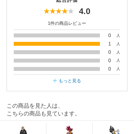
総合評価
4.0
1件の商品レビュー
0
人
1
人
0
人
0
人
0
人
もっと見る
この商品を見た人は、
こちらの商品も見ています。