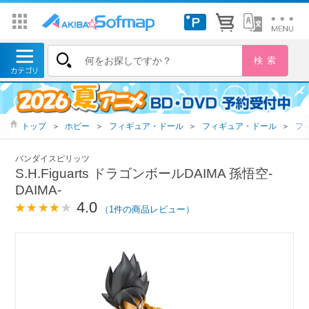
トップ
＞
ホビー
＞
フィギュア・ドール
＞
フィギュア・ドール
＞
フ
バンダイスピリッツ
S.H.Figuarts ドラゴンボールDAIMA 孫悟空-
DAIMA-
4.0
（1件の商品レビュー）