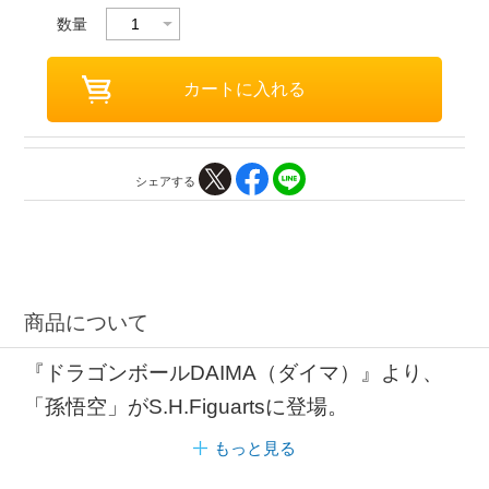
数量
シェアする
商品について
『ドラゴンボールDAIMA（ダイマ）』より、
「孫悟空」がS.H.Figuartsに登場。
もっと見る