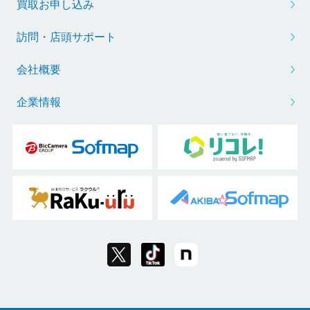
買取お申し込み
訪問・店頭サポート
会社概要
企業情報