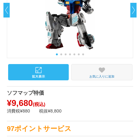
お気に入りに追加
ソフマップ特価
¥9,680
(税込)
消費税¥880
税抜¥8,800
97ポイントサービス