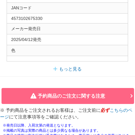
JANコード
4573102675330
メーカー発売日
2025/04/12発売
色
もっと見る
予約商品のご注文に関する注意
※ 予約商品をご注文されるお客様は、ご注文前に
必ず
こちらのペ
ージ
にて注意事項等をご確認ください。
※発売日以降、入荷次第の発送となります。
※掲載の写真は実際の商品とは多少異なる場合があります。