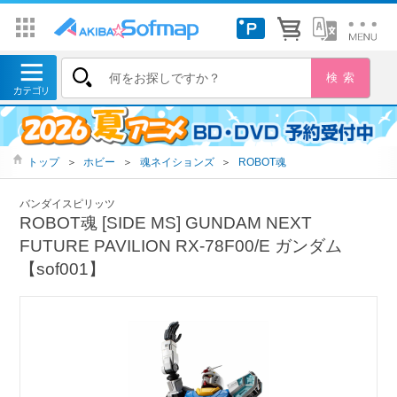
トップ
＞
ホビー
＞
魂ネイションズ
＞
ROBOT魂
バンダイスピリッツ
ROBOT魂 [SIDE MS] GUNDAM NEXT
FUTURE PAVILION RX-78F00/E ガンダム
【sof001】