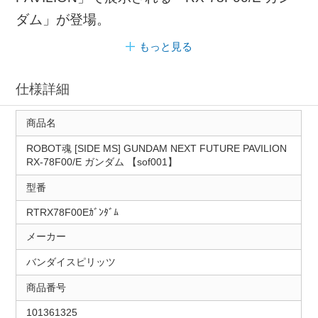
ダム」が登場。
もっと見る
仕様詳細
商品名
ROBOT魂 [SIDE MS] GUNDAM NEXT FUTURE PAVILION
RX-78F00/E ガンダム 【sof001】
型番
RTRX78F00Eｶﾞﾝﾀﾞﾑ
メーカー
バンダイスピリッツ
商品番号
101361325