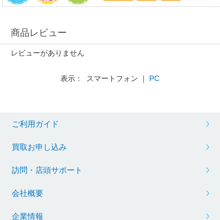
商品レビュー
レビューがありません
表示： スマートフォン ｜
PC
ご利用ガイド
買取お申し込み
訪問・店頭サポート
会社概要
企業情報