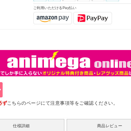
ご利用いただけるPay払い
必ず
こちらのページ
にて注意事項等をご確認ください。
仕様詳細
商品レビュー