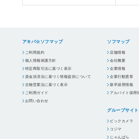
アキバ☆ソフマップ
ソフマップ
ご利用規約
店舗情報
個人情報保護方針
会社概要
特定商取引法に基づく表示
企業情報
資金決済法に基づく情報提供について
企業行動憲章
古物営業法に基づく表示
新卒採用情報
ご利用ガイド
アルバイト採用
お問い合わせ
グループサイト
ビックカメラ
コジマ
じゃんぱら