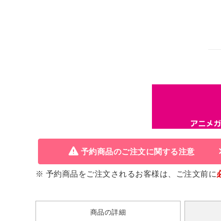
予約商品のご注文に関する注意
※ 予約商品をご注文されるお客様は、ご注文前に
商品の詳細