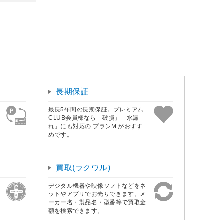
長期保証
最長5年間の長期保証。プレミアム
CLUB会員様なら「破損」「水漏
れ」にも対応の プランM がおすす
めです。
買取(ラクウル)
デジタル機器や映像ソフトなどをネ
ットやアプリでお売りできます。メ
ーカー名・製品名・型番等で買取金
額を検索できます。