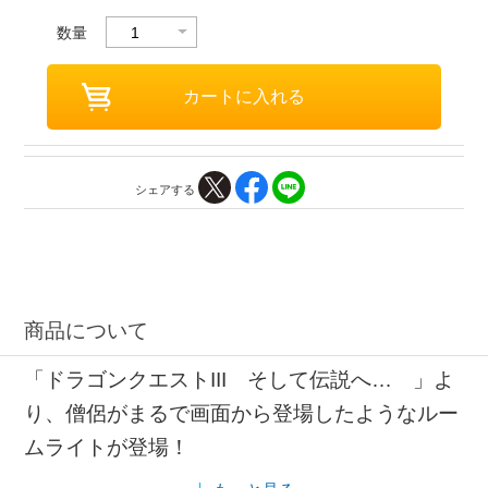
数量
シェアする
商品について
「ドラゴンクエストIII そして伝説へ… 」よ
り、僧侶がまるで画面から登場したようなルー
ムライトが登場！