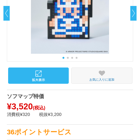
お気に入りに追加
ソフマップ特価
¥3,520
(税込)
消費税¥320
税抜¥3,200
36ポイントサービス