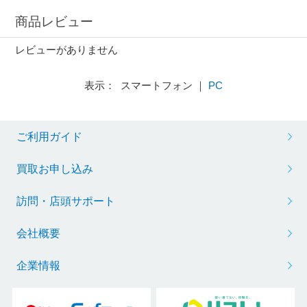
商品レビュー
レビューがありません
表示： スマートフォン ｜
PC
ご利用ガイド
買取お申し込み
訪問・店頭サポート
会社概要
企業情報