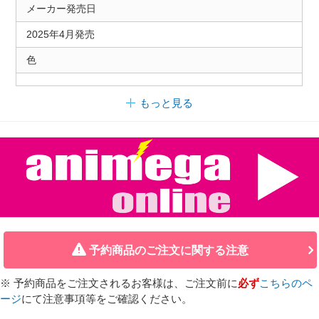
メーカー発売日
2025年4月発売
色
もっと見る
予約商品のご注文に関する注意
※ 予約商品をご注文されるお客様は、ご注文前に
必ず
こちらのペ
ージ
にて注意事項等をご確認ください。