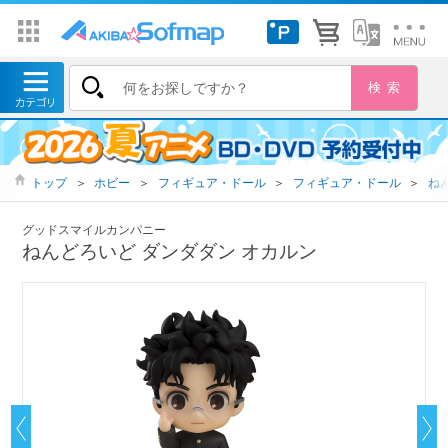
トップ
＞
ホビー
＞
フィギュア・ドール
＞
フィギュア・ドール
＞
ね
グッドスマイルカンパニー
ねんどろいど ダンダダン オカルン