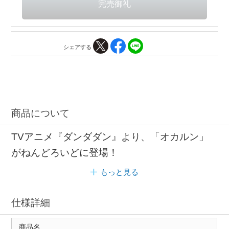
シェアする
商品について
TVアニメ『ダンダダン』より、「オカルン」
がねんどろいどに登場！
もっと見る
仕様詳細
商品名