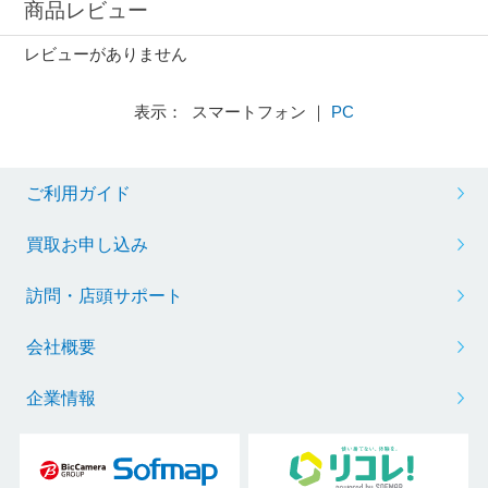
商品レビュー
レビューがありません
表示： スマートフォン ｜
PC
ご利用ガイド
買取お申し込み
訪問・店頭サポート
会社概要
企業情報