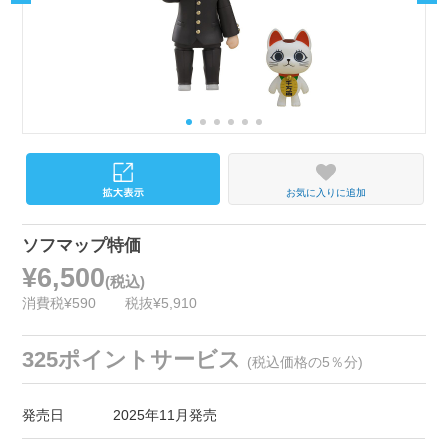
お気に入りに追加
ソフマップ特価
¥6,500
(税込)
消費税¥590
税抜¥5,910
325ポイントサービス
(税込価格の5％分)
発売日
2025年11月発売