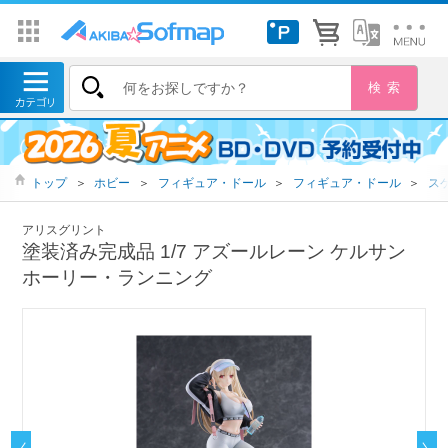
トップ
＞
ホビー
＞
フィギュア・ドール
＞
フィギュア・ドール
＞
ス
アリスグリント
塗装済み完成品 1/7 アズールレーン ケルサン
ホーリー・ランニング