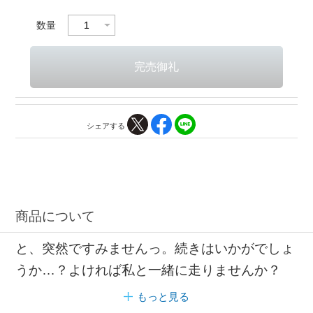
数量
シェアする
商品について
と、突然ですみませんっ。続きはいかがでしょ
うか…？よければ私と一緒に走りませんか？
もっと見る