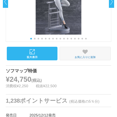
お気に入りに追加
ソフマップ特価
¥24,750
(税込)
消費税¥2,250
税抜¥22,500
1,238ポイントサービス
(税込価格の5％分)
発売日
2025/12/12発売