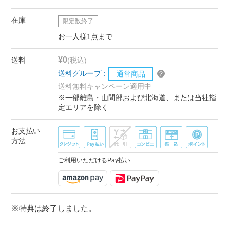
在庫
限定数終了
お一人様1点まで
¥0
送料
(税込)
送料グループ：
通常商品
送料無料キャンペーン適用中
※一部離島・山間部および北海道、または当社指
定エリアを除く
お支払い
方法
ご利用いただけるPay払い
※特典は終了しました。