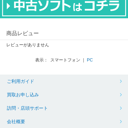
商品レビュー
レビューがありません
表示： スマートフォン ｜
PC
ご利用ガイド
買取お申し込み
訪問・店頭サポート
会社概要