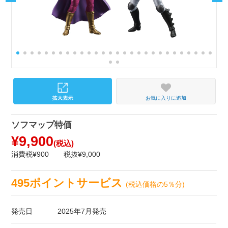
お気に入りに追加
ソフマップ特価
¥9,900
(税込)
消費税¥900
税抜¥9,000
495ポイントサービス
(税込価格の5％分)
発売日
2025年7月発売