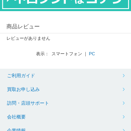
商品レビュー
レビューがありません
表示： スマートフォン ｜
PC
ご利用ガイド
買取お申し込み
訪問・店頭サポート
会社概要
企業情報