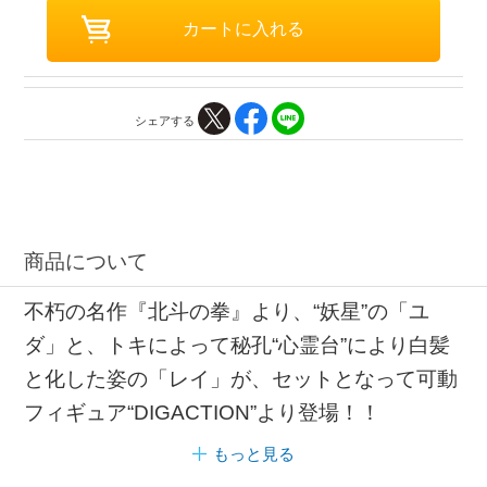
シェアする
商品について
不朽の名作『北斗の拳』より、“妖星”の「ユ
ダ」と、トキによって秘孔“心霊台”により白髪
と化した姿の「レイ」が、セットとなって可動
フィギュア“DIGACTION”より登場！！
もっと見る