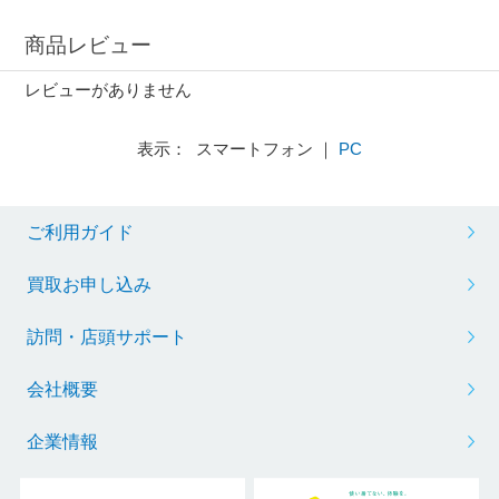
商品レビュー
レビューがありません
表示： スマートフォン ｜
PC
ご利用ガイド
買取お申し込み
訪問・店頭サポート
会社概要
企業情報