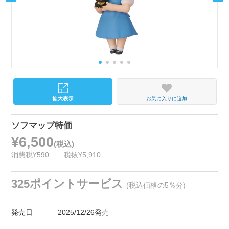
お気に入りに追加
ソフマップ特価
¥6,500
(税込)
消費税¥590
税抜¥5,910
325ポイントサービス
(税込価格の5％分)
発売日
2025/12/26発売