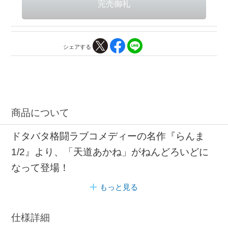
シェアする
商品について
ドタバタ格闘ラブコメディーの名作『らんま
1/2』より、「天道あかね」がねんどろいどに
なって登場！
もっと見る
仕様詳細