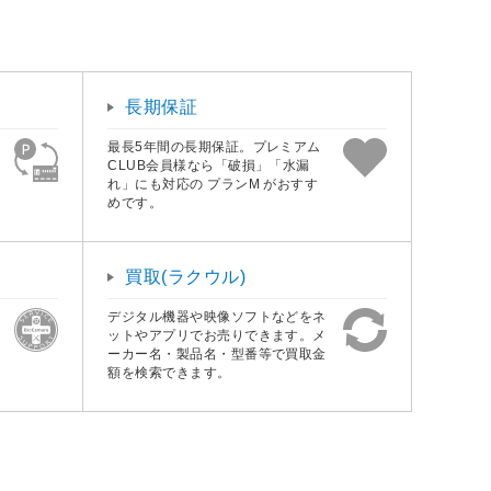
長期保証
最長5年間の長期保証。プレミアム
CLUB会員様なら「破損」「水漏
れ」にも対応の プランM がおすす
めです。
買取(ラクウル)
デジタル機器や映像ソフトなどをネ
ットやアプリでお売りできます。メ
ーカー名・製品名・型番等で買取金
額を検索できます。