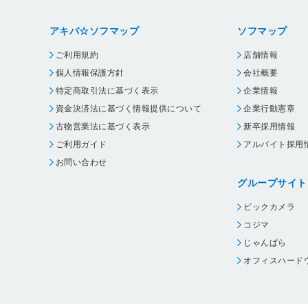
アキバ☆ソフマップ
ソフマップ
ご利用規約
店舗情報
個人情報保護方針
会社概要
特定商取引法に基づく表示
企業情報
資金決済法に基づく情報提供について
企業行動憲章
古物営業法に基づく表示
新卒採用情報
ご利用ガイド
アルバイト採用
お問い合わせ
グループサイト
ビックカメラ
コジマ
じゃんぱら
オフィスハード