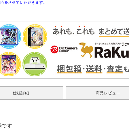
対応をさせていただきます。
仕様詳細
商品レビュー
場です！