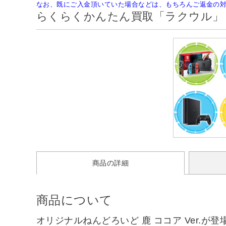
なお、既にご入金頂いていた場合などは、もちろんご返金の
らくらくかんたん買取「ラクウル」
商品の詳細
商品について
オリジナルねんどろいど 鹿 ココア Ver.が登