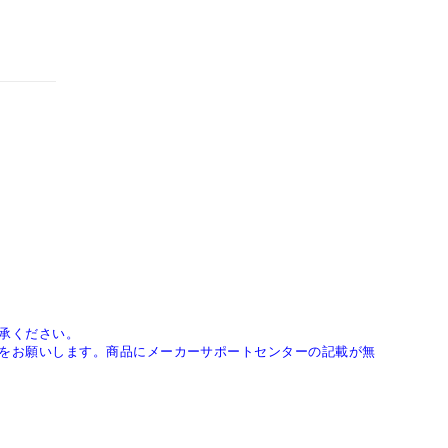
承ください。
をお願いします。商品にメーカーサポートセンターの記載が無