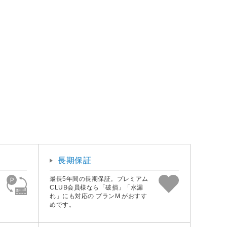
長期保証
最長5年間の長期保証。プレミアム
CLUB会員様なら「破損」「水漏
れ」にも対応の プランM がおすす
めです。