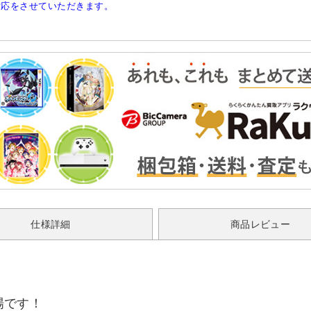
対応をさせていただきます。
仕様詳細
商品レビュー
場です！