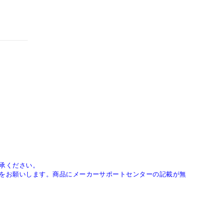
承ください。
をお願いします。商品にメーカーサポートセンターの記載が無