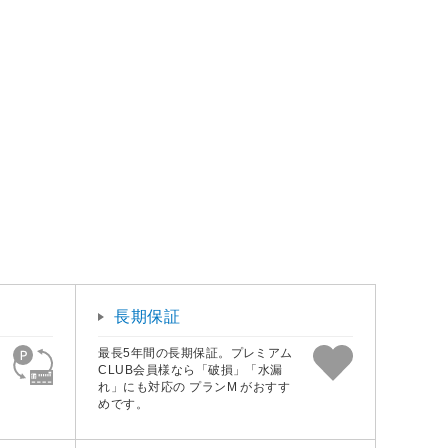
長期保証
最長5年間の長期保証。プレミアム
CLUB会員様なら「破損」「水漏
れ」にも対応の プランM がおすす
めです。