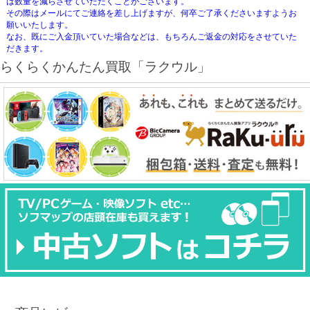
は数量を減らさせていただくことがございます。
その際はメールにてご連絡を差し上げますが、何卒ご了承くださいますようお
願いいたします。
なお、既にご入金頂いていた場合などは、もちろんご返金の対応をさせていた
だきます。
らくらくかんたん買取「ラクウル」