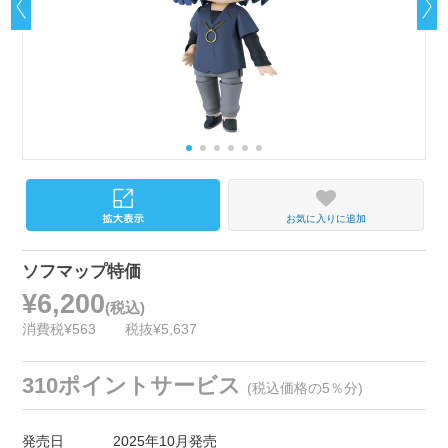
お気に入りに追加
ソフマップ特価
¥6,200
(税込)
消費税¥563
税抜¥5,637
310ポイントサービス
(税込価格の5％分)
発売日
2025年10月発売