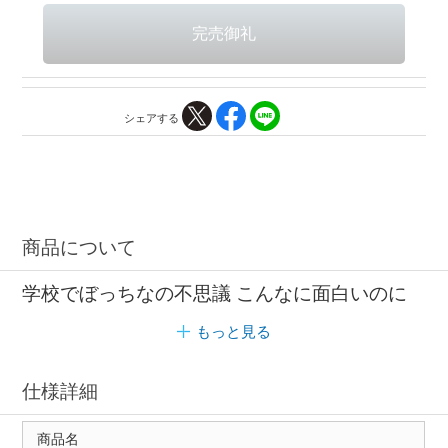
シェアする
商品について
学校でぼっちなの不思議 こんなに面白いのに
もっと見る
仕様詳細
商品名