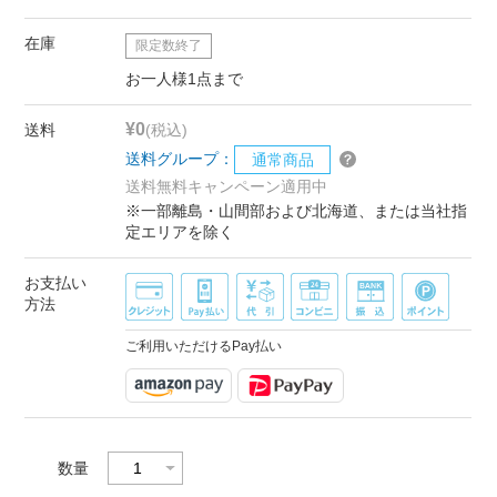
在庫
限定数終了
お一人様1点まで
¥0
送料
(税込)
送料グループ：
通常商品
送料無料キャンペーン適用中
※一部離島・山間部および北海道、または当社指
定エリアを除く
お支払い
方法
ご利用いただけるPay払い
数量