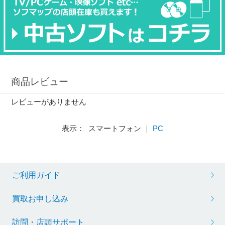
商品レビュー
レビューがありません
表示： スマートフォン ｜
PC
ご利用ガイド
買取お申し込み
訪問・店頭サポート