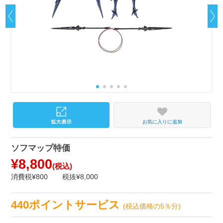
お気に入りに追加
ソフマップ特価
¥8,800
(税込)
消費税¥800
税抜¥8,000
440ポイントサービス
(税込価格の5％分)