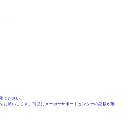
承ください。
をお願いします。商品にメーカーサポートセンターの記載が無