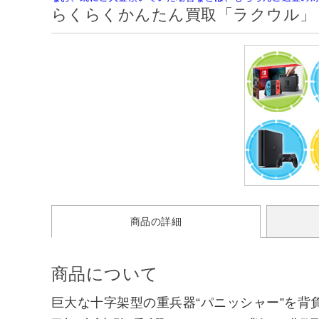
らくらくかんたん買取「ラクウル」
商品の詳細
商品について
巨大な十字架型の重兵器“パニッシャー”を背