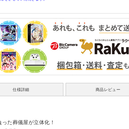
仕様詳細
商品レビュー
負った葬儀屋が立体化！