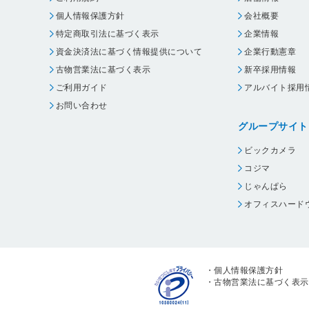
個人情報保護方針
会社概要
特定商取引法に基づく表示
企業情報
資金決済法に基づく情報提供について
企業行動憲章
古物営業法に基づく表示
新卒採用情報
ご利用ガイド
アルバイト採用
お問い合わせ
グループサイト
ビックカメラ
コジマ
じゃんぱら
オフィスハード
・
個人情報保護方針
・
古物営業法に基づく表示