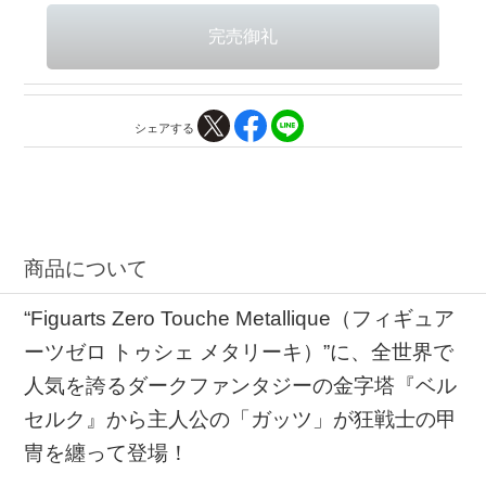
シェアする
商品について
“Figuarts Zero Touche Metallique（フィギュア
ーツゼロ トゥシェ メタリーキ）”に、全世界で
人気を誇るダークファンタジーの金字塔『ベル
セルク』から主人公の「ガッツ」が狂戦士の甲
冑を纏って登場！