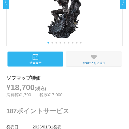
お気に入りに追加
ソフマップ特価
¥18,700
(税込)
消費税¥1,700
税抜¥17,000
187ポイントサービス
発売日
2026/01/31発売