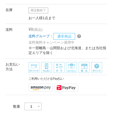
在庫
限定数終了
お一人様1点まで
¥0
送料
(税込)
送料グループ：
通常商品
送料無料キャンペーン適用中
※一部離島・山間部および北海道、または当社指
定エリアを除く
お支払い
方法
ご利用いただけるPay払い
数量