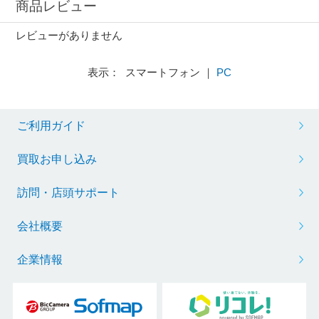
商品レビュー
レビューがありません
表示： スマートフォン ｜
PC
ご利用ガイド
買取お申し込み
訪問・店頭サポート
会社概要
企業情報