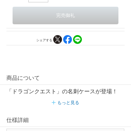
シェアする
商品について
「ドラゴンクエスト」の名刺ケースが登場！
もっと見る
仕様詳細