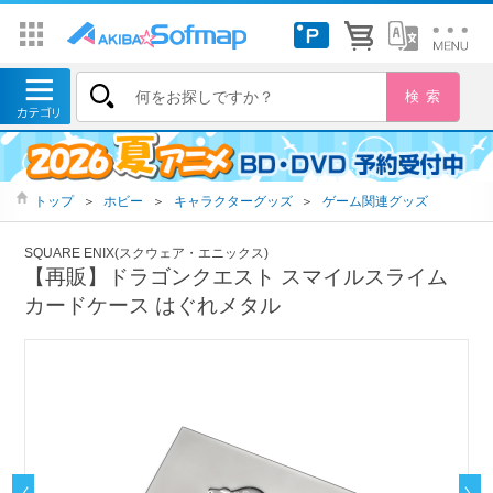
トップ
＞
ホビー
＞
キャラクターグッズ
＞
ゲーム関連グッズ
SQUARE ENIX(スクウェア・エニックス)
【再販】ドラゴンクエスト スマイルスライム
カードケース はぐれメタル