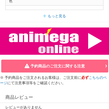
色
もっと見る
予約商品のご注文に関する注意
※ 予約商品をご注文されるお客様は、ご注文前に
必ず
こちらのペ
ージ
にて注意事項等をご確認ください。
商品レビュー
レビューがありません