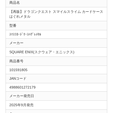
商品名
【再販】ドラゴンクエスト スマイルスライム カードケース
はぐれメタル
型番
ｽﾏｽﾗｶｰﾄﾞｹｰｽﾊｸﾞﾚﾒﾀﾙ
メーカー
SQUARE ENIX(スクウェア・エニックス)
商品番号
101591805
JANコード
4988601272179
メーカー発売日
2025年9月発売