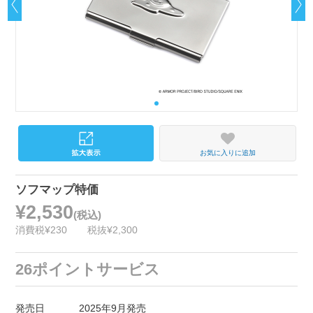
お気に入りに追加
ソフマップ特価
¥2,530
(税込)
消費税¥230
税抜¥2,300
26ポイントサービス
発売日
2025年9月発売