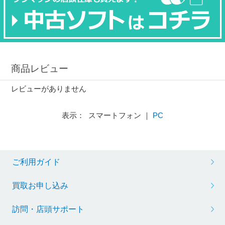
商品レビュー
レビューがありません
表示： スマートフォン ｜
PC
ご利用ガイド
買取お申し込み
訪問・店頭サポート