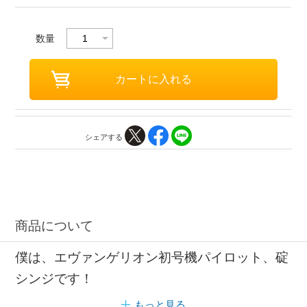
数量
シェアする
商品について
僕は、エヴァンゲリオン初号機パイロット、碇
シンジです！
もっと見る