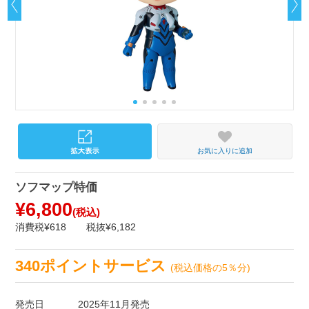
お気に入りに追加
ソフマップ特価
¥6,800
(税込)
消費税¥618
税抜¥6,182
340ポイントサービス
(税込価格の5％分)
発売日
2025年11月発売