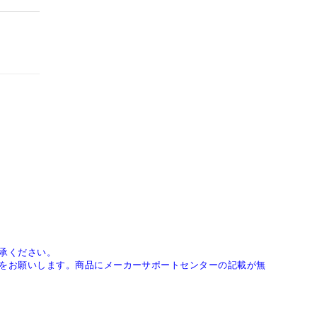
承ください。
をお願いします。商品にメーカーサポートセンターの記載が無