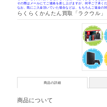
その際はメールにてご連絡を差し上げますが、何卒ご了承く
なお、既にご入金頂いていた場合などは、もちろんご返金の
らくらくかんたん買取「ラクウル」
商品の詳細
商品について