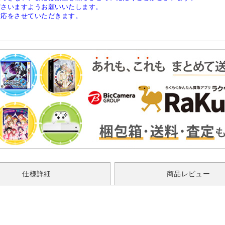
ださいますようお願いいたします。
対応をさせていただきます。
仕様詳細
商品レビュー