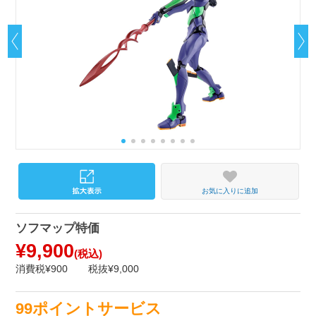
お気に入りに追加
ソフマップ特価
¥9,900
(税込)
消費税¥900
税抜¥9,000
99ポイントサービス