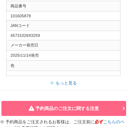
商品番号
101605878
JANコード
4573102693259
メーカー発売日
2025/11/14発売
色
もっと見る
予約商品のご注文に関する注意
※ 予約商品をご注文されるお客様は、ご注文前に
必ず
こちらのペ