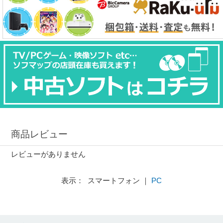
商品レビュー
レビューがありません
表示： スマートフォン ｜
PC