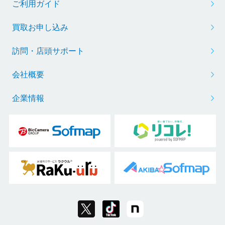
ご利用ガイド
買取お申し込み
訪問・店頭サポート
会社概要
企業情報