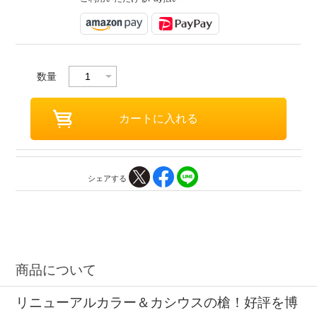
数量
シェアする
商品について
リニューアルカラー＆カシウスの槍！好評を博