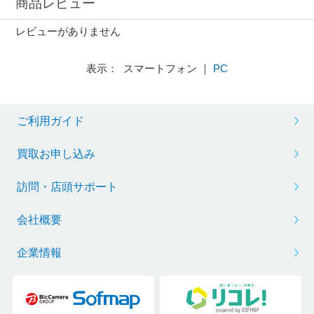
商品レビュー
レビューがありません
表示： スマートフォン ｜
PC
ご利用ガイド
買取お申し込み
訪問・店頭サポート
会社概要
企業情報