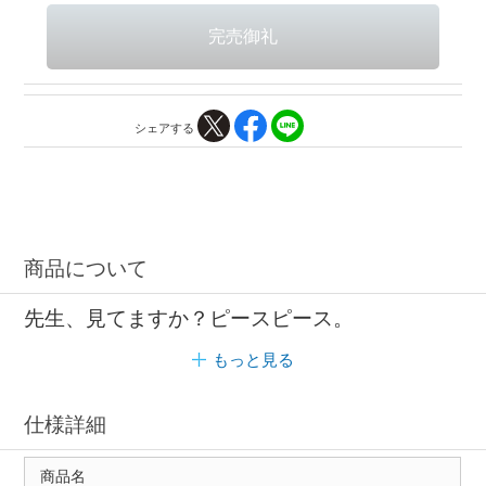
シェアする
商品について
先生、見てますか？ピースピース。
もっと見る
仕様詳細
商品名