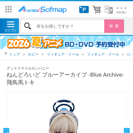
トップ
＞
ホビー
＞
フィギュア・ドール
＞
フィギュア・ドール
＞
ね
グッドスマイルカンパニー
ねんどろいど ブルーアーカイブ -Blue Archive-
飛鳥馬トキ