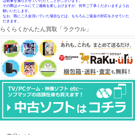
は数量を減らさせていただくことがございます。
その際はメールにてご連絡を差し上げますが、何卒ご了承くださいますようお
願いいたします。
なお、既にご入金頂いていた場合などは、もちろんご返金の対応をさせていた
だきます。
らくらくかんたん買取「ラクウル」