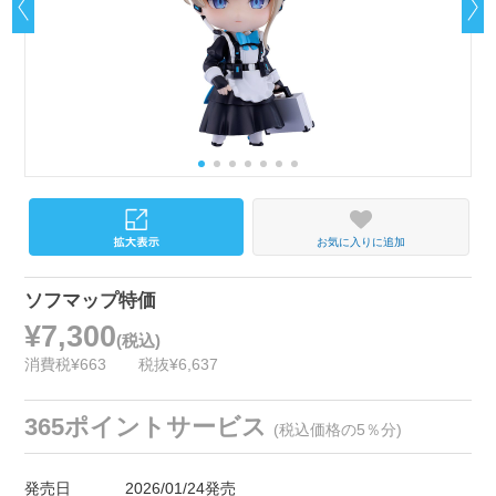
お気に入りに追加
ソフマップ特価
¥7,300
(税込)
消費税¥663
税抜¥6,637
365ポイントサービス
(税込価格の5％分)
発売日
2026/01/24発売