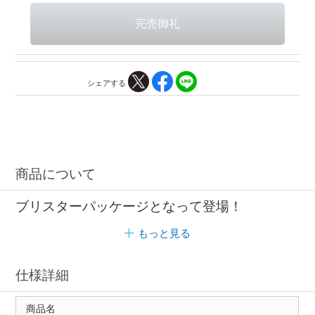
シェアする
商品について
ブリスターパッケージとなって登場！
もっと見る
仕様詳細
商品名