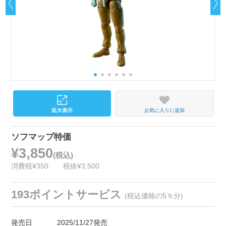
お気に入りに追加
ソフマップ特価
¥3,850
(税込)
消費税¥350
税抜¥3,500
193ポイントサービス
(税込価格の5％分)
発売日
2025/11/27発売