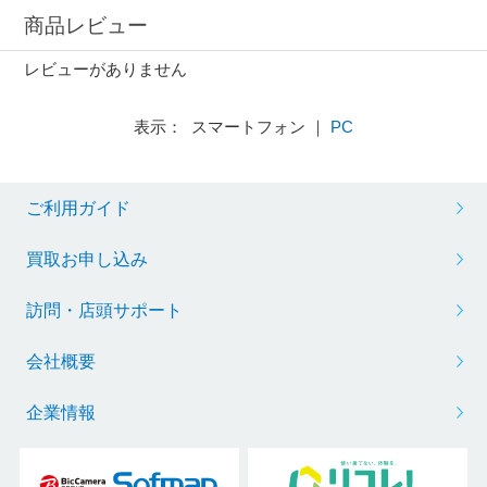
商品レビュー
レビューがありません
表示： スマートフォン ｜
PC
ご利用ガイド
買取お申し込み
訪問・店頭サポート
会社概要
企業情報