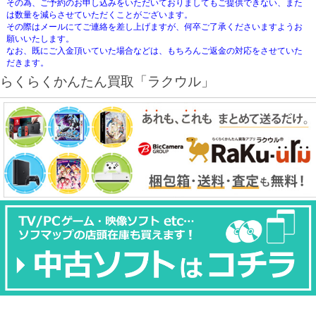
その為、ご予約のお申し込みをいただいておりましてもご提供できない、また
は数量を減らさせていただくことがございます。
その際はメールにてご連絡を差し上げますが、何卒ご了承くださいますようお
願いいたします。
なお、既にご入金頂いていた場合などは、もちろんご返金の対応をさせていた
だきます。
らくらくかんたん買取「ラクウル」