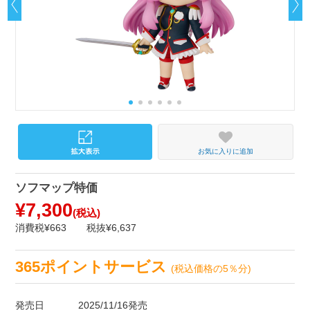
お気に入りに追加
ソフマップ特価
¥7,300
(税込)
消費税¥663
税抜¥6,637
365ポイントサービス
(税込価格の5％分)
発売日
2025/11/16発売