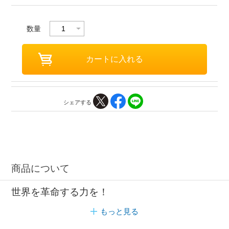
数量
シェアする
商品について
世界を革命する力を！
もっと見る