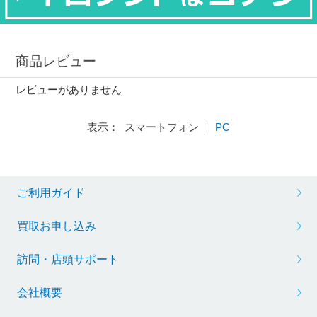
商品レビュー
レビューがありません
表示： スマートフォン ｜
PC
ご利用ガイド
買取お申し込み
訪問・店頭サポート
会社概要