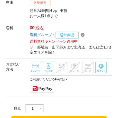
在庫
数量限定
通常24時間以内に出荷
お一人様1点まで
¥0
送料
(税込)
送料グループ：
通常商品
送料無料キャンペーン適用中
※一部離島・山間部および北海道、または当社指
定エリアを除く
お支払い
方法
ご利用いただけるPay払い
数量