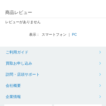
商品レビュー
レビューがありません
表示： スマートフォン ｜
PC
ご利用ガイド
買取お申し込み
訪問・店頭サポート
会社概要
企業情報