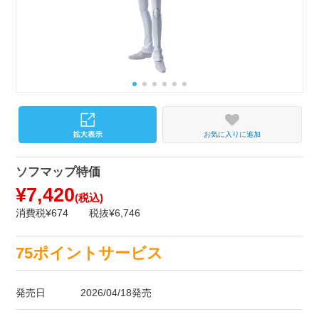
お気に入りに追加
ソフマップ特価
¥7,420
(税込)
消費税¥674
税抜¥6,746
75ポイントサービス
発売日
2026/04/18発売