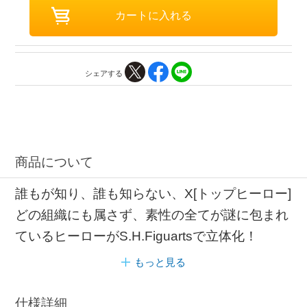
シェアする
商品について
誰もが知り、誰も知らない、X[トップヒーロー]
どの組織にも属さず、素性の全てが謎に包まれ
ているヒーローがS.H.Figuartsで立体化！
もっと見る
仕様詳細