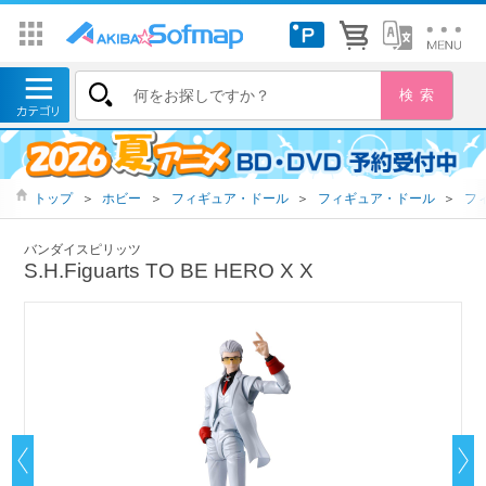
トップ
＞
ホビー
＞
フィギュア・ドール
＞
フィギュア・ドール
＞
フ
バンダイスピリッツ
S.H.Figuarts TO BE HERO X X