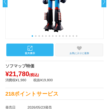
お気に入りに追加
ソフマップ特価
¥21,780
(税込)
消費税¥1,980
税抜¥19,800
218ポイントサービス
発売日
2026/05/23発売