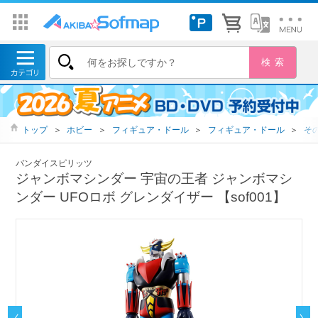
トップ
＞
ホビー
＞
フィギュア・ドール
＞
フィギュア・ドール
＞
そ
バンダイスピリッツ
ジャンボマシンダー 宇宙の王者 ジャンボマシ
ンダー UFOロボ グレンダイザー 【sof001】