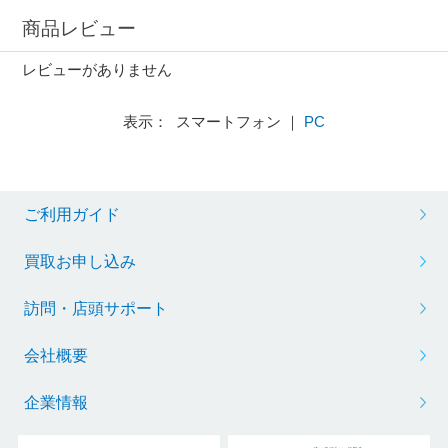
商品レビュー
レビューがありません
表示： スマートフォン ｜
PC
ご利用ガイド
買取お申し込み
訪問・店頭サポート
会社概要
企業情報