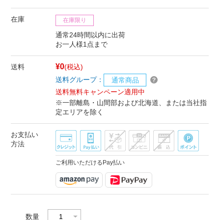
在庫
在庫限り
通常24時間以内に出荷
お一人様1点まで
¥0
送料
(税込)
送料グループ：
通常商品
送料無料キャンペーン適用中
※一部離島・山間部および北海道、または当社指
定エリアを除く
お支払い
方法
ご利用いただけるPay払い
数量