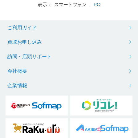
表示： スマートフォン ｜
PC
ご利用ガイド
買取お申し込み
訪問・店頭サポート
会社概要
企業情報