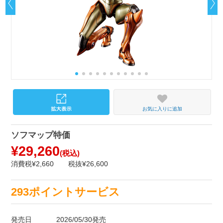
お気に入りに追加
ソフマップ特価
¥29,260
(税込)
消費税¥2,660
税抜¥26,600
293ポイントサービス
発売日
2026/05/30発売