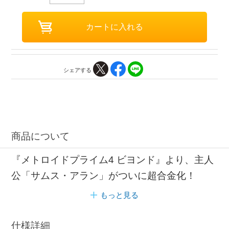
シェアする
商品について
『メトロイドプライム4 ビヨンド』より、主人
公「サムス・アラン」がついに超合金化！
もっと見る
仕様詳細