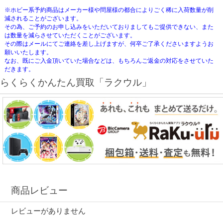
※ホビー系予約商品はメーカー様や問屋様の都合によりごく稀に入荷数量が削
減されることがございます。
その為、ご予約のお申し込みをいただいておりましてもご提供できない、また
は数量を減らさせていただくことがございます。
その際はメールにてご連絡を差し上げますが、何卒ご了承くださいますようお
願いいたします。
なお、既にご入金頂いていた場合などは、もちろんご返金の対応をさせていた
だきます。
らくらくかんたん買取「ラクウル」
商品レビュー
レビューがありません