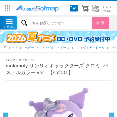
トップ
＞
ホビー
＞
フィギュア・ドール
＞
フィギュア・ドール
＞
そ
バンダイスピリッツ
mofamofy サンリオキャラクターズ クロミ -パ
ステルカラー ver.- 【sof001】