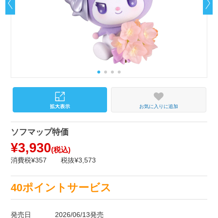
お気に入りに追加
ソフマップ特価
¥3,930
(税込)
消費税¥357
税抜¥3,573
40ポイントサービス
発売日
2026/06/13発売