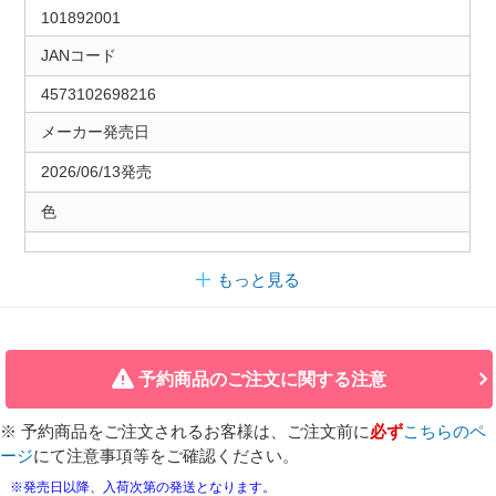
101892001
JANコード
4573102698216
メーカー発売日
2026/06/13発売
色
もっと見る
予約商品のご注文に関する注意
※ 予約商品をご注文されるお客様は、ご注文前に
必ず
こちらのペ
ージ
にて注意事項等をご確認ください。
※発売日以降、入荷次第の発送となります。