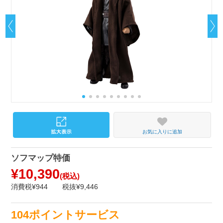
お気に入りに追加
ソフマップ特価
¥10,390
(税込)
消費税¥944
税抜¥9,446
104ポイントサービス