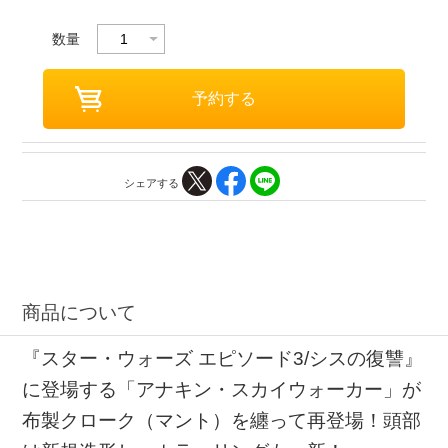
数量
シェアする
商品について
『スター・ウォーズ エピソード3/シスの復讐』
に登場する「アナキン・スカイウォーカー」が
布製クローク（マント）を纏って再登場！頭部