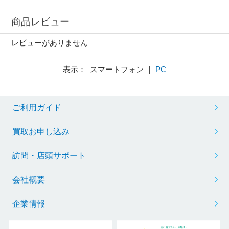
商品レビュー
レビューがありません
表示： スマートフォン ｜
PC
ご利用ガイド
買取お申し込み
訪問・店頭サポート
会社概要
企業情報