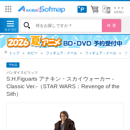
トップ
＞
ホビー
＞
フィギュア・ドール
＞
フィギュア・ドール
＞
フ
予約品
バンダイスピリッツ
S.H.Figuarts アナキン・スカイウォーカー -
Classic Ver.-（STAR WARS：Revenge of the
Sith）