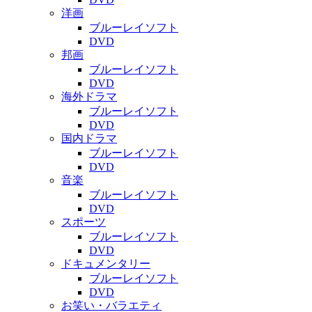
洋画
ブルーレイソフト
DVD
邦画
ブルーレイソフト
DVD
海外ドラマ
ブルーレイソフト
DVD
国内ドラマ
ブルーレイソフト
DVD
音楽
ブルーレイソフト
DVD
スポーツ
ブルーレイソフト
DVD
ドキュメンタリー
ブルーレイソフト
DVD
お笑い・バラエティ