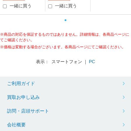
一緒に買う
一緒に買う
※商品の対応を保証するものではありません。詳細情報は、各商品ページに
てご確認ください。
※価格は変動する場合がございます。各商品ページにてご確認ください。
表示： スマートフォン ｜
PC
ご利用ガイド
買取お申し込み
訪問・店頭サポート
会社概要