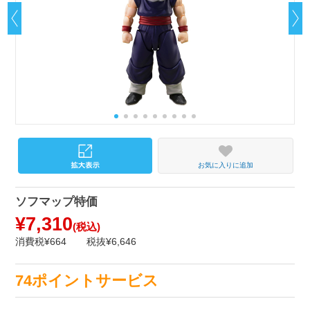
お気に入りに追加
ソフマップ特価
¥7,310
(税込)
消費税¥664
税抜¥6,646
74ポイントサービス