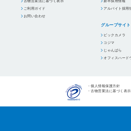
古物営業法に基づく表示
新卒採用情報
ご利用ガイド
アルバイト採用
お問い合わせ
グループサイト
ビックカメラ
コジマ
じゃんぱら
オフィスハード
・
個人情報保護方針
・
古物営業法に基づく表示