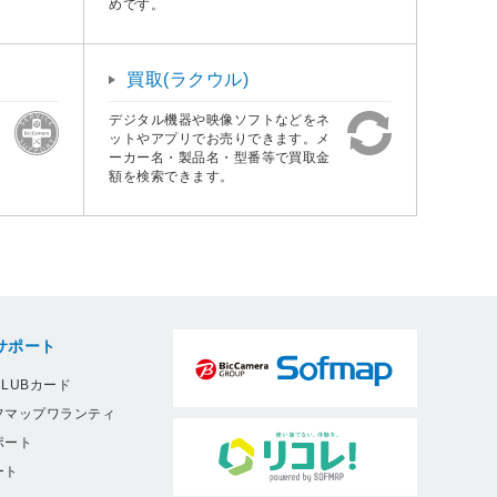
めです。
買取(ラクウル)
デジタル機器や映像ソフトなどをネ
ットやアプリでお売りできます。メ
ーカー名・製品名・型番等で買取金
額を検索できます。
サポート
LUBカード
フマップワランティ
ポート
ート