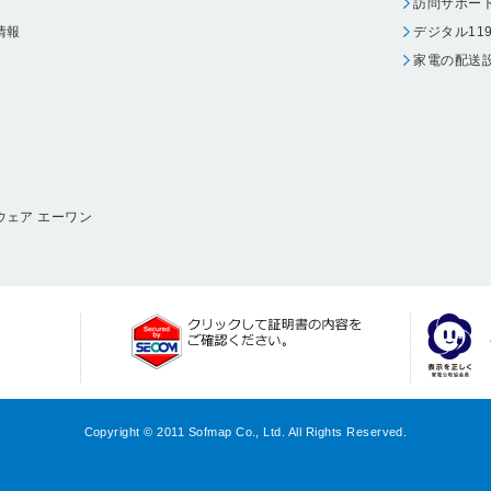
訪問サポー
情報
デジタル11
家電の配送
ウェア エーワン
Copyright © 2011 Sofmap Co., Ltd. All Rights Reserved.