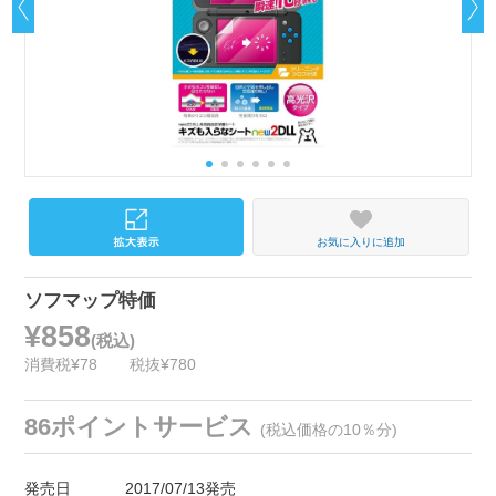
お気に入りに追加
ソフマップ特価
¥858
(税込)
消費税¥78
税抜¥780
86ポイントサービス
(税込価格の10％分)
発売日
2017/07/13発売