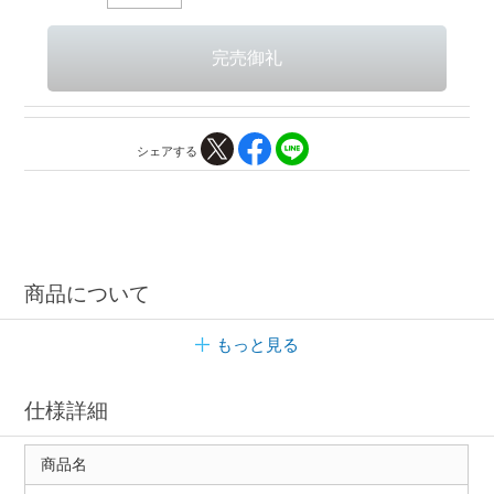
シェアする
商品について
もっと見る
仕様詳細
商品名