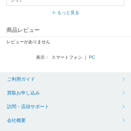
もっと見る
商品レビュー
レビューがありません
表示： スマートフォン ｜
PC
ご利用ガイド
買取お申し込み
訪問・店頭サポート
会社概要