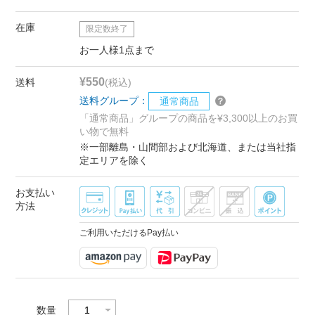
在庫
限定数終了
お一人様1点まで
¥550
送料
(税込)
送料グループ：
通常商品
「通常商品」グループの商品を¥3,300以上のお買
い物で無料
※一部離島・山間部および北海道、または当社指
定エリアを除く
お支払い
方法
ご利用いただけるPay払い
数量