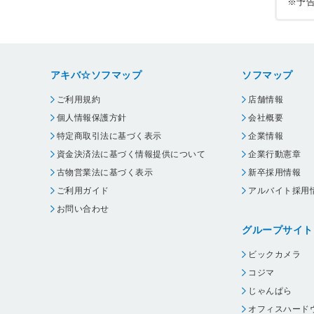
※予
アキバ☆ソフマップ
ソフマップ
ご利用規約
店舗情報
個人情報保護方針
会社概要
特定商取引法に基づく表示
企業情報
資金決済法に基づく情報提供について
企業行動憲章
古物営業法に基づく表示
新卒採用情報
ご利用ガイド
アルバイト採用
お問い合わせ
グループサイト
ビックカメラ
コジマ
じゃんぱら
オフィスハード